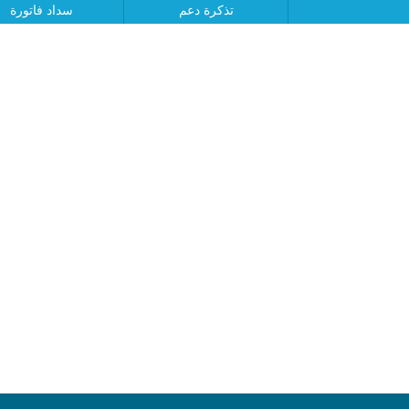
تذكرة دعم
سداد فاتورة