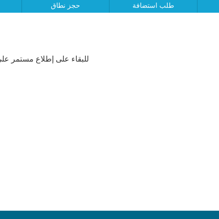
طلب استضافة
حجز نطاق
للبقاء على إطلاع مستمر على