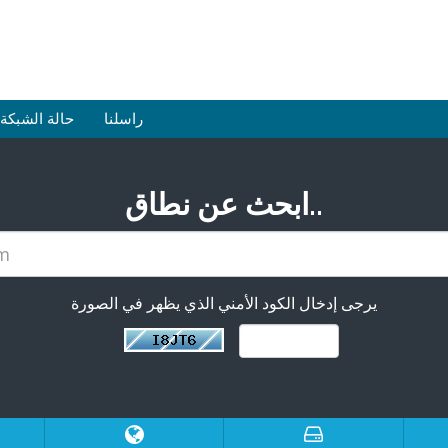
راسلنا
حالة الشبكة
ابحث عن نطاق..
يرجى إدخال الكود الأمني الذي يظهر في الصورة