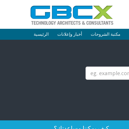
مكتبة الشروحات
أخبار وإعلانات
الرئيسية
كيف يمكننا مساعدتك؟