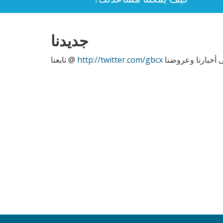
جديدنا
 أخبارنا وعروضنا
http://twitter.com/gbcx
تابعنا @