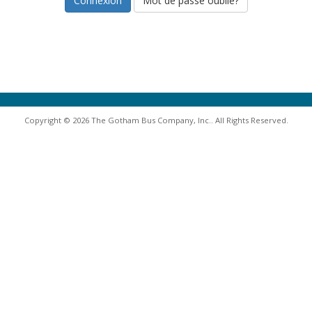
Mot de passe oublié?
Copyright © 2026 The Gotham Bus Company, Inc.. All Rights Reserved.